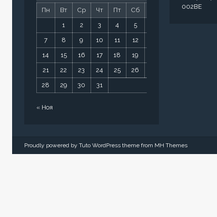
002BE
Пн
Вт
Ср
Чт
Пт
Сб
Вс
1
2
3
4
5
6
7
8
9
10
11
12
13
14
15
16
17
18
19
20
21
22
23
24
25
26
27
28
29
30
31
« Ноя
Proudly powered by Tuto WordPress theme from
MH Themes