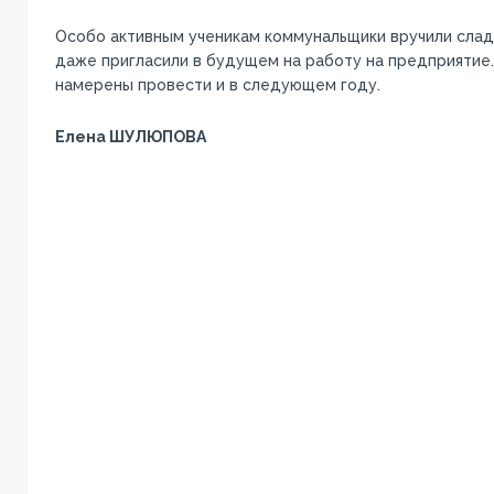
Особо активным ученикам коммунальщики вручили слад
даже пригласили в будущем на работу на предприятие.
намерены провести и в следующем году.
Елена ШУЛЮПОВА