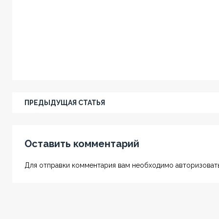
ПРЕДЫДУЩАЯ СТАТЬЯ
Оставить комментарий
Для отправки комментария вам необходимо авторизовать