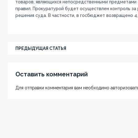
товаров, являющихся непосредственными предметами
правил. Прокуратурой будет осуществлен контроль за
решения суда. В частности, в госбюджет возвращено 4,8
ПРЕДЫДУЩАЯ СТАТЬЯ
Оставить комментарий
Для отправки комментария вам необходимо авторизовать