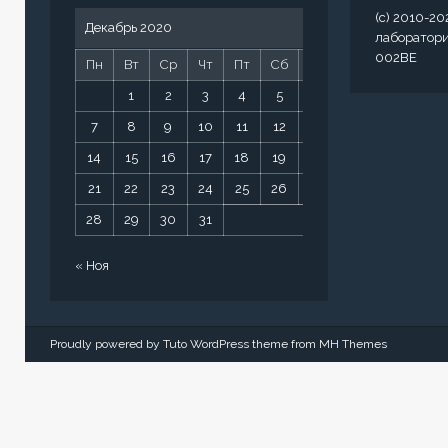
(c) 2010-20
Декабрь 2020
лаборатор
002BE
Пн
Вт
Ср
Чт
Пт
Сб
Вс
1
2
3
4
5
6
7
8
9
10
11
12
13
14
15
16
17
18
19
20
21
22
23
24
25
26
27
28
29
30
31
« Ноя
Proudly powered by Tuto WordPress theme from
MH Themes