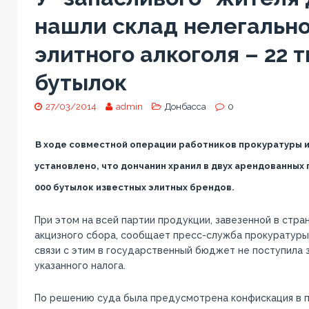
нашли склад нелегально
элитного алкоголя – 22 
бутылок
27/03/2014
admin
Донбасса
0
В ходе совместной операции работников прокуратуры 
установлено, что дончанин хранил в двух арендованных
000 бутылок известных элитных брендов.
При этом на всей партии продукции, завезенной в стра
акцизного сбора, сообщает пресс-служба прокуратуры
связи с этим в государственный бюджет не поступила 
указанного налога.
По решению суда была предусмотрена конфискация в п