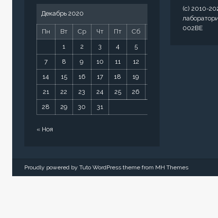
(c) 2010-20
Декабрь 2020
лаборатор
002BE
Пн
Вт
Ср
Чт
Пт
Сб
Вс
1
2
3
4
5
6
7
8
9
10
11
12
13
14
15
16
17
18
19
20
21
22
23
24
25
26
27
28
29
30
31
« Ноя
Proudly powered by Tuto WordPress theme from
MH Themes