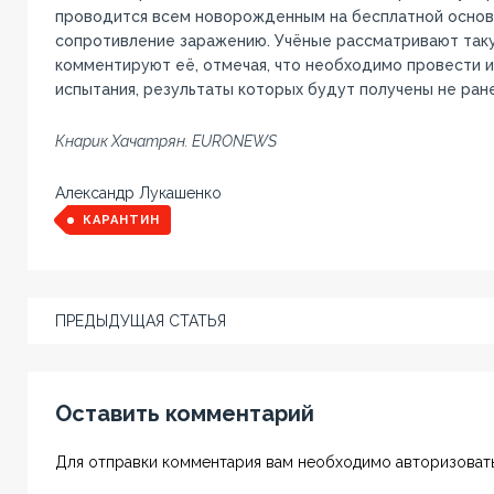
проводится всем новорожденным на бесплатной основ
сопротивление заражению. Учёные рассматривают таку
комментируют её, отмечая, что необходимо провести 
испытания, результаты которых будут получены не ране
Кнарик Хачатрян. EURONEWS
Александр Лукашенко
КАРАНТИН
ПРЕДЫДУЩАЯ СТАТЬЯ
Оставить комментарий
Для отправки комментария вам необходимо авторизовать