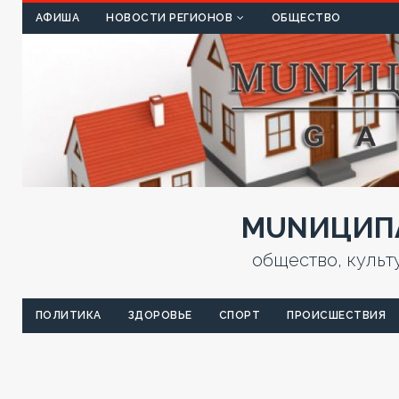
КУЛЬТ
АФИША
НОВОСТИ РЕГИОНОВ
ОБЩЕСТВО
MUNИЦИПА
общество, культ
ПОЛИТИКА
ЗДОРОВЬЕ
СПОРТ
ПРОИСШЕСТВИЯ