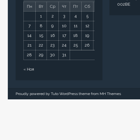
002BE
Пн
Вт
Ср
Чт
Пт
Сб
Вс
1
2
3
4
5
6
7
8
9
10
11
12
13
14
15
16
17
18
19
20
21
22
23
24
25
26
27
28
29
30
31
« Ноя
Proudly powered by Tuto WordPress theme from
MH Themes