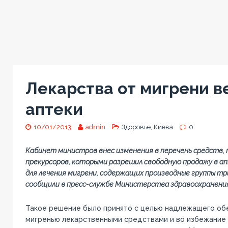
Лекарства от мигрени в
аптеки
10/01/2013
admin
Здоровье
,
Киева
0
Кабинет министров внес изменения в перечень средств,
прекурсоров, которыми разрешил свободную продажу в а
для лечения мигрени, содержащих производные группы т
сообщили в пресс-службе Министерства здравоохранения
Такое решение было принято с целью надлежащего об
мигренью лекарственными средствами и во избежание