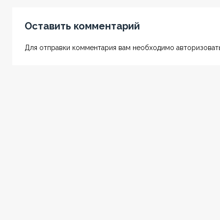
Оставить комментарий
Для отправки комментария вам необходимо авторизовать