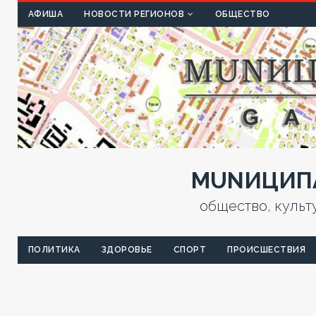
КУЛЬТ
АФИША
НОВОСТИ РЕГИОНОВ
ОБЩЕСТВО
MUNИЦИПА
общество, культ
ПОЛИТИКА
ЗДОРОВЬЕ
СПОРТ
ПРОИСШЕСТВИЯ