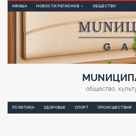
КУЛЬТ
АФИША
НОВОСТИ РЕГИОНОВ
ОБЩЕСТВО
MUNИЦИПА
общество, культ
ПОЛИТИКА
ЗДОРОВЬЕ
СПОРТ
ПРОИСШЕСТВИЯ