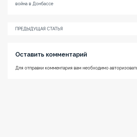
война в Донбассе
ПРЕДЫДУЩАЯ СТАТЬЯ
Оставить комментарий
Для отправки комментария вам необходимо авторизовать