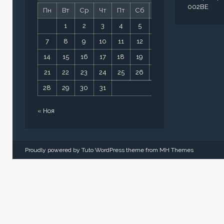
002BE
Пн
Вт
Ср
Чт
Пт
Сб
Вс
1
2
3
4
5
6
7
8
9
10
11
12
13
14
15
16
17
18
19
20
21
22
23
24
25
26
27
28
29
30
31
« Ноя
Proudly powered by Tuto WordPress theme from
MH Themes