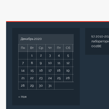
(c) 2010-20
Декабрь 2020
лаборатор
002BE
Пн
Вт
Ср
Чт
Пт
Сб
Вс
1
2
3
4
5
6
7
8
9
10
11
12
13
14
15
16
17
18
19
20
21
22
23
24
25
26
27
28
29
30
31
« Ноя