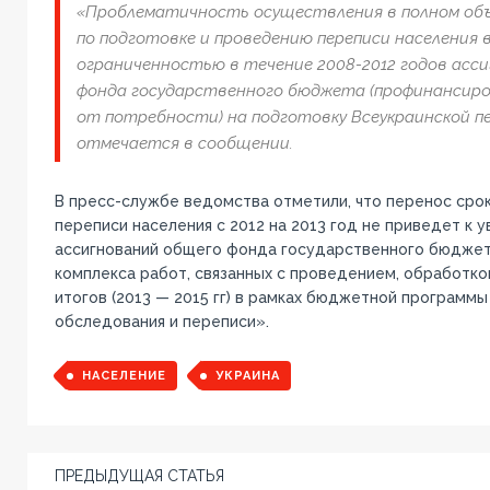
«Проблематичность осуществления в полном объ
по подготовке и проведению переписи населения в 
ограниченностью в течение 2008-2012 годов асс
фонда государственного бюджета (профинансиров
от потребности) на подготовку Всеукраинской пе
отмечается в сообщении.
В пресс-службе ведомства отметили, что перенос сро
переписи населения с 2012 на 2013 год не приведет к
ассигнований общего фонда государственного бюджет
комплекса работ, связанных с проведением, обработко
итогов (2013 — 2015 гг) в рамках бюджетной программ
обследования и переписи».
НАСЕЛЕНИЕ
УКРАИНА
ПРЕДЫДУЩАЯ СТАТЬЯ