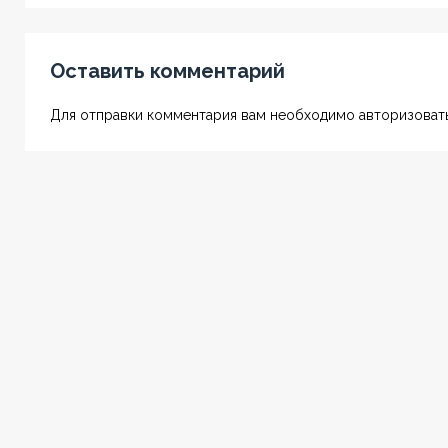
Оставить комментарий
Для отправки комментария вам необходимо авторизовать