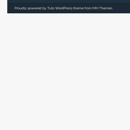
Proudly powered by Tuto WordPress theme from
MH Themes