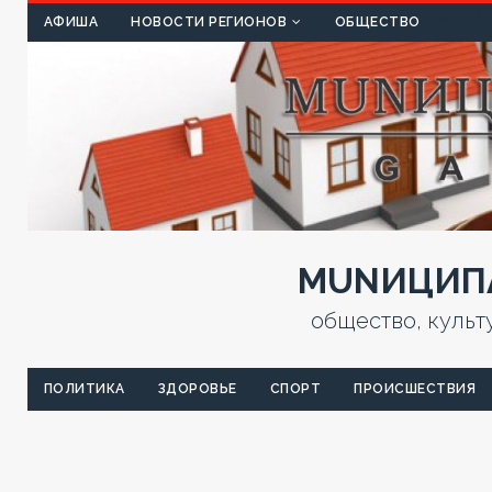
КУЛЬТ
АФИША
НОВОСТИ РЕГИОНОВ
ОБЩЕСТВО
MUNИЦИПА
общество, культ
ПОЛИТИКА
ЗДОРОВЬЕ
СПОРТ
ПРОИСШЕСТВИЯ