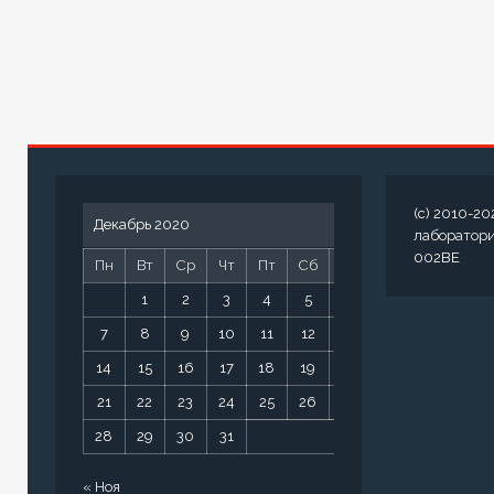
(c) 2010-20
Декабрь 2020
лаборатор
002BE
Пн
Вт
Ср
Чт
Пт
Сб
Вс
1
2
3
4
5
6
7
8
9
10
11
12
13
14
15
16
17
18
19
20
21
22
23
24
25
26
27
28
29
30
31
« Ноя