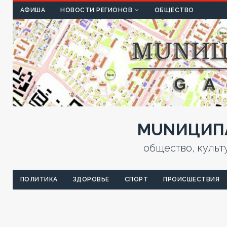
КУЛЬТ
АФИША
НОВОСТИ РЕГИОНОВ
ОБЩЕСТВО
MUNИЦИПА
общество, культ
ПОЛИТИКА
ЗДОРОВЬЕ
СПОРТ
ПРОИСШЕСТВИЯ