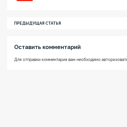
ПРЕДЫДУЩАЯ СТАТЬЯ
Оставить комментарий
Для отправки комментария вам необходимо авторизовать