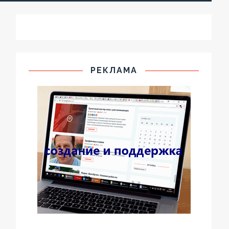
РЕКЛАМА