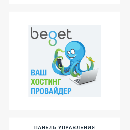
ПАНЕЛЬ УПРАВЛЕНИЯ