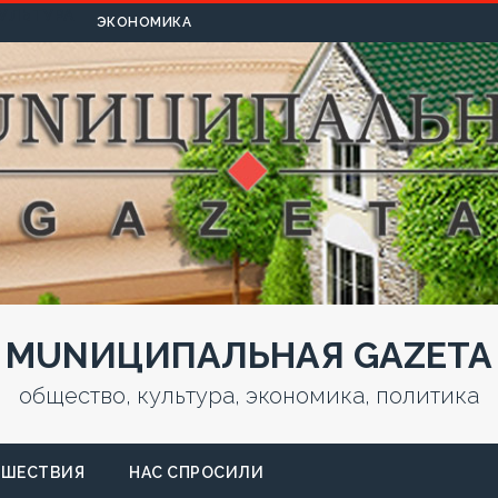
УЛЬТУРА
ЭКОНОМИКА
MUNИЦИПАЛЬНАЯ GAZЕТА
общество, культура, экономика, политика
СШЕСТВИЯ
НАС СПРОСИЛИ