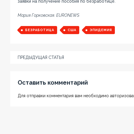
заявки на получение пособия по безработице.
Мария Горковская. EURONEWS
БЕЗРАБОТИЦА
США
ЭПИДЕМИЯ
ПРЕДЫДУЩАЯ СТАТЬЯ
Оставить комментарий
Для отправки комментария вам необходимо авторизоват