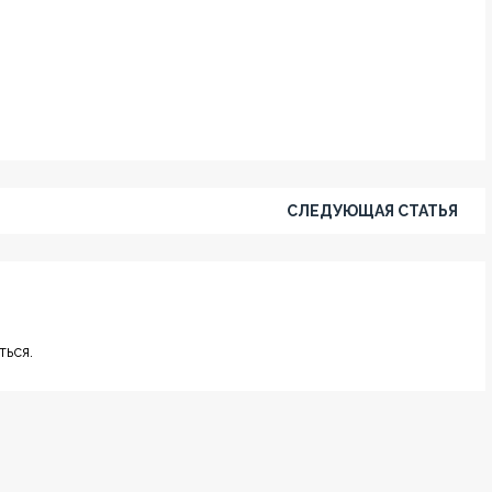
СЛЕДУЮЩАЯ СТАТЬЯ
ься.