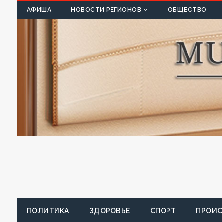
К
АФИША
НОВОСТИ РЕГИОНОВ
ОБЩЕСТВО
ПОЛИТИКА
ЗДОРОВЬЕ
СПОРТ
ПРОИ