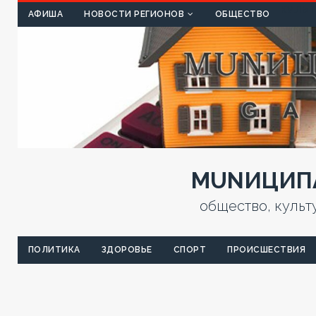
КУЛЬТ
АФИША
НОВОСТИ РЕГИОНОВ
ОБЩЕСТВО
MUNИЦИПА
общество, культ
ПОЛИТИКА
ЗДОРОВЬЕ
СПОРТ
ПРОИСШЕСТВИЯ