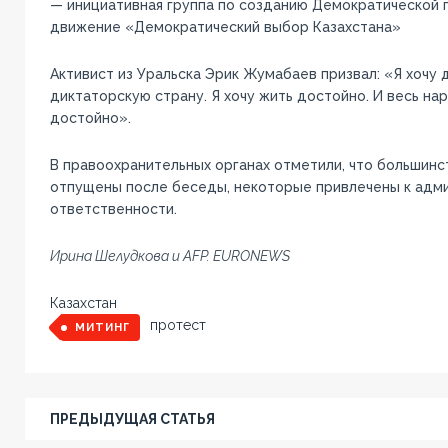
— инициативная группа по созданию Демократической 
движение «Демократический выбор Казахстана»
Активист из Уральска Эрик Жумабаев призвал: «Я хочу 
диктаторскую страну. Я хочу жить достойно. И весь на
достойно».
В правоохранительных органах отметили, что большинс
отпущены после беседы, некоторые привлечены к адм
ответственности.
Ирина Шелудкова и AFP. EURONEWS
Казахстан
протест
МИТИНГ
ПРЕДЫДУЩАЯ СТАТЬЯ