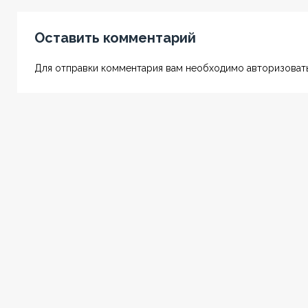
Оставить комментарий
Для отправки комментария вам необходимо авторизовать