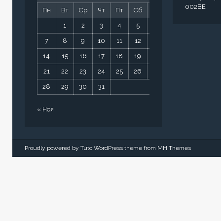
002BE
Пн
Вт
Ср
Чт
Пт
Сб
Вс
1
2
3
4
5
6
7
8
9
10
11
12
13
14
15
16
17
18
19
20
21
22
23
24
25
26
27
28
29
30
31
« Ноя
Proudly powered by Tuto WordPress theme from
MH Themes