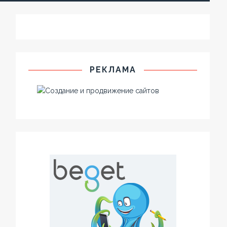
РЕКЛАМА