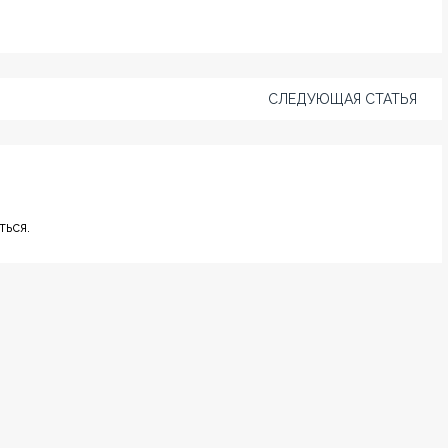
СЛЕДУЮЩАЯ СТАТЬЯ
ься.