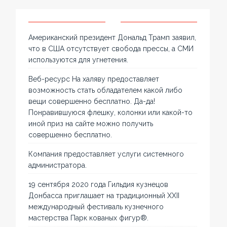
Американский президент Дональд Трамп заявил,
что в США отсутствует свобода прессы, а СМИ
используются для угнетения.
Веб-ресурс На халяву предоставляет
возможность стать обладателем какой либо
вещи совершенно бесплатно. Да-да!
Понравившуюся флешку, колонки или какой-то
иной приз на сайте можно получить
совершенно бесплатно.
Компания предоставляет услуги системного
администратора.
19 сентября 2020 года Гильдия кузнецов
Донбасса приглашает на традиционный XXII
международный фестиваль кузнечного
мастерства Парк кованых фигур®.