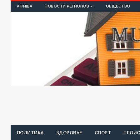
К
АФИША
НОВОСТИ РЕГИОНОВ
ОБЩЕСТВО
ПОЛИТИКА
ЗДОРОВЬЕ
СПОРТ
ПРОИ