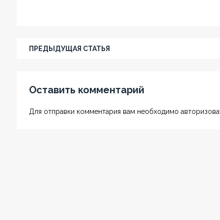
ПРЕДЫДУЩАЯ СТАТЬЯ
Оставить комментарий
Для отправки комментария вам необходимо авторизоват