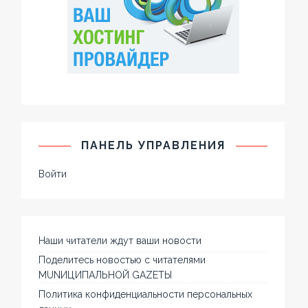
ПАНЕЛЬ УПРАВЛЕНИЯ
Войти
Наши читатели ждут ваши новости
Поделитесь новостью с читателями
MUNИЦИПАЛЬНОЙ GAZЕТЫ
Политика конфиденциальности персональных