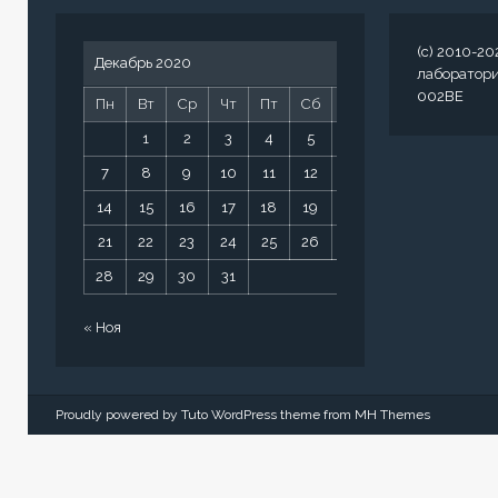
(c) 2010-20
Декабрь 2020
лаборатор
002BE
Пн
Вт
Ср
Чт
Пт
Сб
Вс
1
2
3
4
5
6
7
8
9
10
11
12
13
14
15
16
17
18
19
20
21
22
23
24
25
26
27
28
29
30
31
« Ноя
Proudly powered by Tuto WordPress theme from
MH Themes