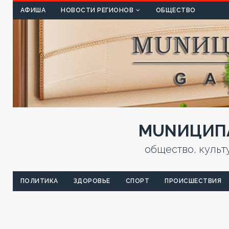
КУЛЬТ
АФИША
НОВОСТИ РЕГИОНОВ
ОБЩЕСТВО
MUNИЦИПА
общество, культ
ПОЛИТИКА
ЗДОРОВЬЕ
СПОРТ
ПРОИСШЕСТВИЯ