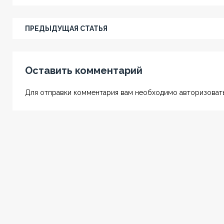
ПРЕДЫДУЩАЯ СТАТЬЯ
Оставить комментарий
Для отправки комментария вам необходимо авторизовать