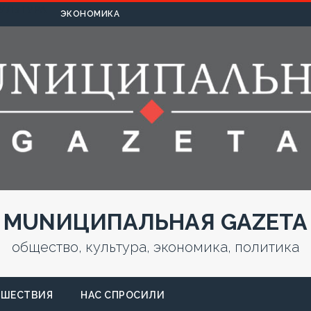
УЛЬТУРА
ЭКОНОМИКА
MUNИЦИПАЛЬНАЯ GAZЕТА
общество, культура, экономика, политика
СШЕСТВИЯ
НАС СПРОСИЛИ