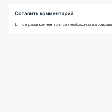
Оставить комментарий
Для отправки комментария вам необходимо авторизоват