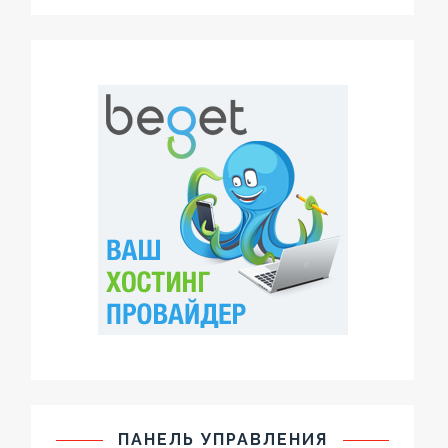
ПАНЕЛЬ УПРАВЛЕНИЯ