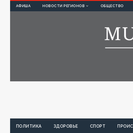
К
АФИША
НОВОСТИ РЕГИОНОВ
ОБЩЕСТВО
ПОЛИТИКА
ЗДОРОВЬЕ
СПОРТ
ПРОИ