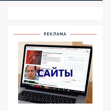
РЕКЛАМА