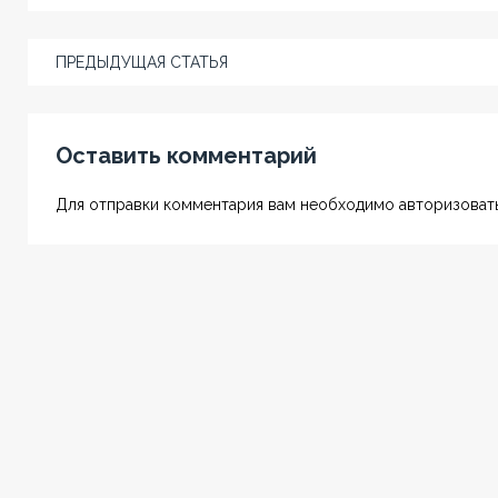
ПРЕДЫДУЩАЯ СТАТЬЯ
Оставить комментарий
Для отправки комментария вам необходимо авторизовать