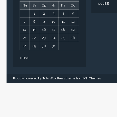
002BE
Пн
Вт
Ср
Чт
Пт
Сб
Вс
1
2
3
4
5
6
7
8
9
10
11
12
13
14
15
16
17
18
19
20
21
22
23
24
25
26
27
28
29
30
31
« Ноя
Proudly powered by Tuto WordPress theme from
MH Themes