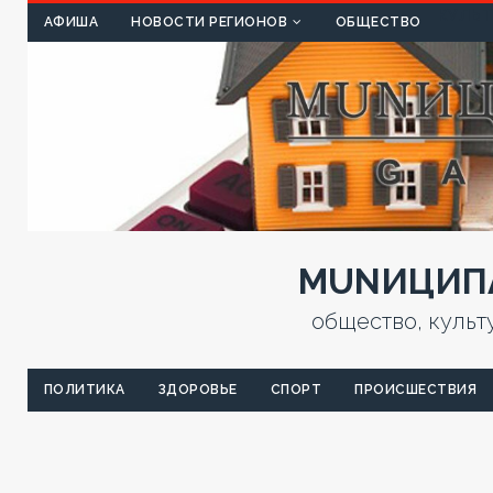
КУЛЬТ
АФИША
НОВОСТИ РЕГИОНОВ
ОБЩЕСТВО
MUNИЦИПА
общество, культ
ПОЛИТИКА
ЗДОРОВЬЕ
СПОРТ
ПРОИСШЕСТВИЯ