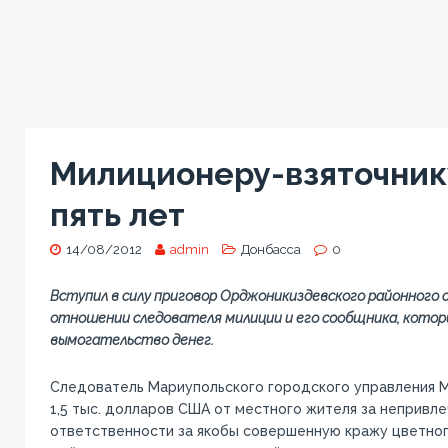
Милиционеру-взяточник
пять лет
14/08/2012
admin
Донбасса
0
Вступил в силу приговор Орджоникиздевского районного с
отношении следователя милиции и его сообщника, котор
вымогательство денег.
Следователь Мариупольского городского управления 
1,5 тыс. долларов США от местного жителя за непривле
ответственности за якобы совершенную кражу цветног