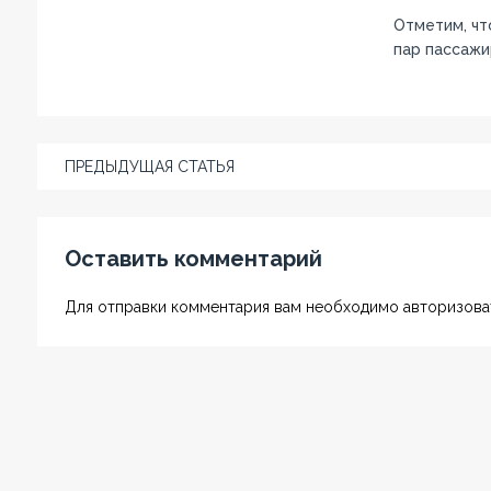
Отметим, чт
пар пассажи
ПРЕДЫДУЩАЯ СТАТЬЯ
Оставить комментарий
Для отправки комментария вам необходимо авторизоват