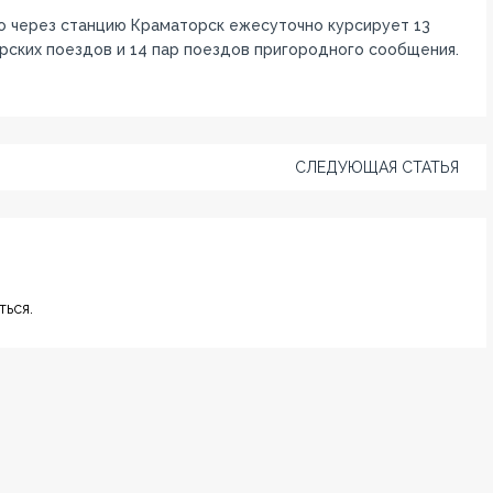
о через станцию Краматорск ежесуточно курсирует 13
рских поездов и 14 пар поездов пригородного сообщения.
СЛЕДУЮЩАЯ СТАТЬЯ
ься.