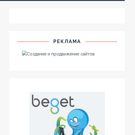
РЕКЛАМА