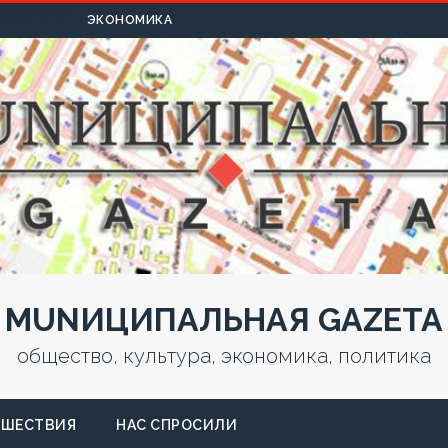
УЛЬТУРА
ЭКОНОМИКА
MUNИЦИПАЛЬНАЯ GAZЕТА
общество, культура, экономика, политика
СШЕСТВИЯ
НАС СПРОСИЛИ