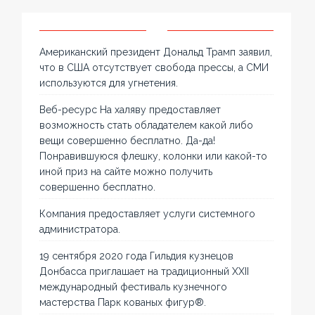
Американский президент Дональд Трамп заявил,
что в США отсутствует свобода прессы, а СМИ
используются для угнетения.
Веб-ресурс На халяву предоставляет
возможность стать обладателем какой либо
вещи совершенно бесплатно. Да-да!
Понравившуюся флешку, колонки или какой-то
иной приз на сайте можно получить
совершенно бесплатно.
Компания предоставляет услуги системного
администратора.
19 сентября 2020 года Гильдия кузнецов
Донбасса приглашает на традиционный XXII
международный фестиваль кузнечного
мастерства Парк кованых фигур®.