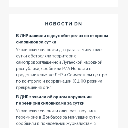
НОВОСТИ DN
В ЛНР заявили о двух обстрелах со стороны
силовиков за сутки
Украинские силовики два раза за минувшие
сутки обстреляли территорию
самопровозглашенной Луганской народной
республики, сообщили РИА Новости в
представительстве ЛНР в Совместном центре
по контролю и координации (СЦКК) режима
прекращения огня.
В ДНР заявили об одном нарушении
перемирия силовиками за сутки
Украинские силовики один раз нарушили
перемирие в Донбассе за минувшие сутки,
сообщили в понедельник журналистам в