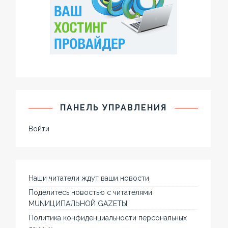
ПАНЕЛЬ УПРАВЛЕНИЯ
Войти
Наши читатели ждут ваши новости
Поделитесь новостью с читателями
MUNИЦИПАЛЬНОЙ GAZЕТЫ
Политика конфиденциальности персональных