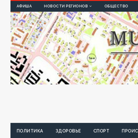
К
АФИША
НОВОСТИ РЕГИОНОВ
ОБЩЕСТВО
ПОЛИТИКА
ЗДОРОВЬЕ
СПОРТ
ПРОИ