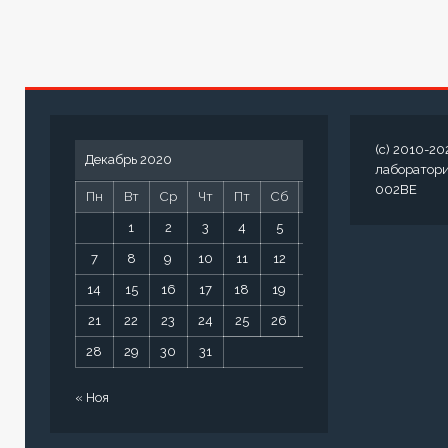
(c) 2010-20
Декабрь 2020
лаборатор
002BE
Пн
Вт
Ср
Чт
Пт
Сб
Вс
1
2
3
4
5
6
7
8
9
10
11
12
13
14
15
16
17
18
19
20
21
22
23
24
25
26
27
28
29
30
31
« Ноя