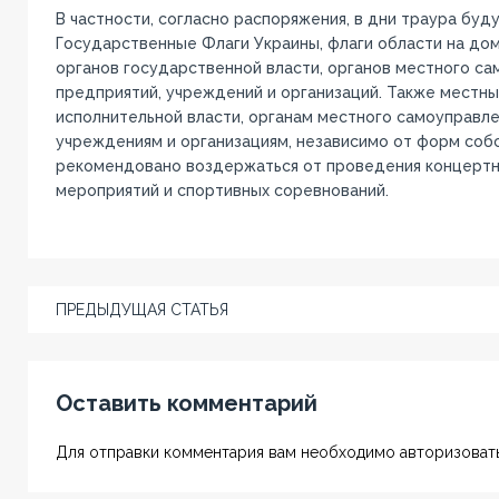
В частности, согласно распоряжения, в дни траура бу
Государственные Флаги Украины, флаги области на до
органов государственной власти, органов местного са
предприятий, учреждений и организаций. Также местн
исполнительной власти, органам местного самоуправле
учреждениям и организациям, независимо от форм соб
рекомендовано воздержаться от проведения концертн
мероприятий и спортивных соревнований.
ПРЕДЫДУЩАЯ СТАТЬЯ
Оставить комментарий
Для отправки комментария вам необходимо авторизовать