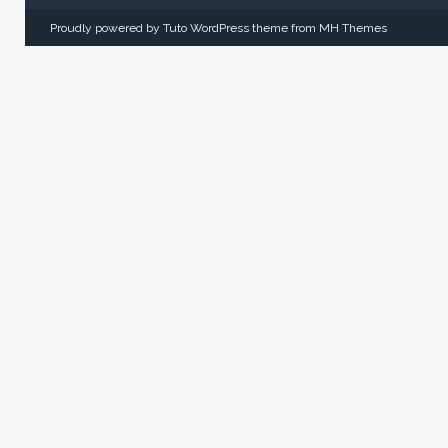
Proudly powered by Tuto WordPress theme from
MH Themes