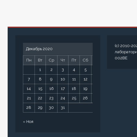
(c) 2010-20
Декабрь 2020
лаборатор
002BE
Пн
Вт
Ср
Чт
Пт
Сб
Вс
1
2
3
4
5
6
7
8
9
10
11
12
13
14
15
16
17
18
19
20
21
22
23
24
25
26
27
28
29
30
31
« Ноя