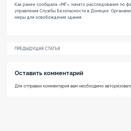
Как ранее сообщала «МГ», начато расследование по фа
управления Службы Безопасности в Донецке. Органами
меры для освобождения здания.
ПРЕДЫДУЩАЯ СТАТЬЯ
Оставить комментарий
Для отправки комментария вам необходимо авторизовать