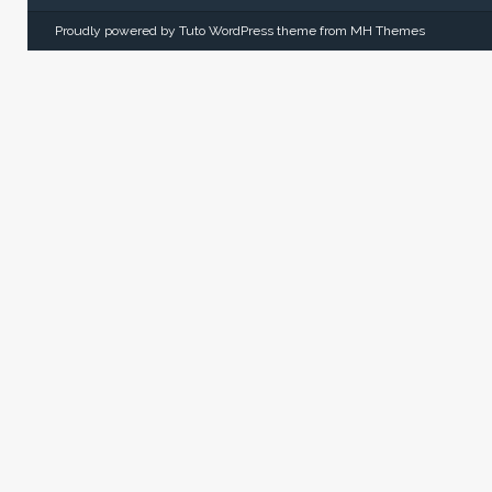
Proudly powered by Tuto WordPress theme from
MH Themes