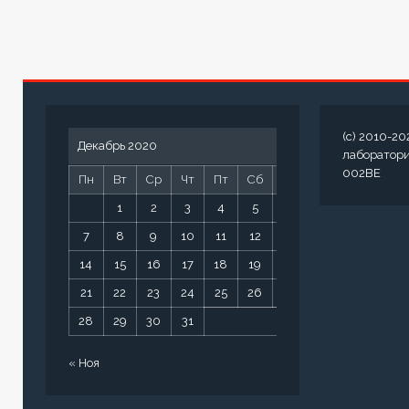
(c) 2010-20
Декабрь 2020
лаборатор
002BE
Пн
Вт
Ср
Чт
Пт
Сб
Вс
1
2
3
4
5
6
7
8
9
10
11
12
13
14
15
16
17
18
19
20
21
22
23
24
25
26
27
28
29
30
31
« Ноя