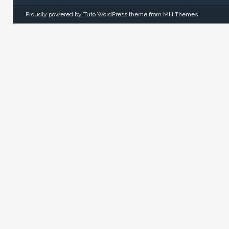
Proudly powered by Tuto WordPress theme from
MH Themes