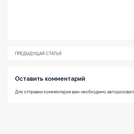
ПРЕДЫДУЩАЯ СТАТЬЯ
Оставить комментарий
Для отправки комментария вам необходимо авторизовать