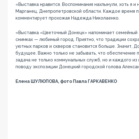
«Выставка нравится. Воспоминания нахлынули, хоть я и н
Марганец, Днепропетровской области. Каждое время п
комментирует прохожая Надежда Николаенко.
«Выставка «Цветочный Донецк» напоминает семейный а
снимках — любимый город. Приятно, что традиции сохра
уютных парков и скверов становится больше. Значит, 
будущее. Важно только не забывать, что обеспечение 
задача не только коммунальных служб, но и каждого из 
поводу экспозиции Донецкий городской голова Алексан
Елена ШУЛЮПОВА, фото Павла ГАРКАВЕНКО