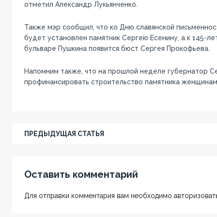
отметил Александр Лукьянченко.
Также мэр сообщил, что ко Дню славянской письменнос
будет установлен памятник Сергею Есенину, а к 145-л
бульваре Пушкина появится бюст Сергея Прокофьева.
Напомним также, что на прошлой неделе губернатор С
профинансировать строительство памятника женщинам
ПРЕДЫДУЩАЯ СТАТЬЯ
Оставить комментарий
Для отправки комментария вам необходимо авторизовать