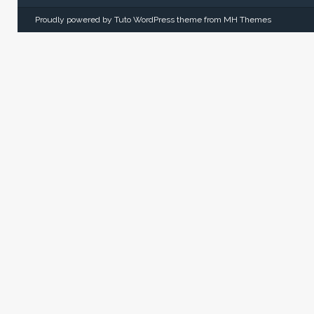
Proudly powered by Tuto WordPress theme from
MH Themes