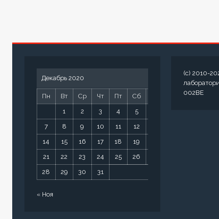
(c) 2010-20
Декабрь 2020
лаборатор
002BE
Пн
Вт
Ср
Чт
Пт
Сб
Вс
1
2
3
4
5
6
7
8
9
10
11
12
13
14
15
16
17
18
19
20
21
22
23
24
25
26
27
28
29
30
31
« Ноя