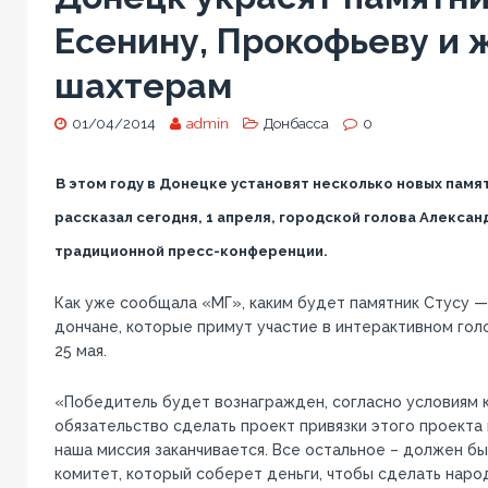
Есенину, Прокофьеву и
шахтерам
01/04/2014
admin
Донбасса
0
В этом году в Донецке установят несколько новых памя
рассказал сегодня, 1 апреля, городской голова Алексан
традиционной пресс-конференции.
Как уже сообщала «МГ», каким будет памятник Стусу 
дончане, которые примут участие в интерактивном голо
25 мая.
«Победитель будет вознагражден, согласно условиям к
обязательство сделать проект привязки этого проекта 
наша миссия заканчивается. Все остальное – должен б
комитет, который соберет деньги, чтобы сделать наро