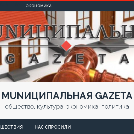
УЛЬТУРА
ЭКОНОМИКА
MUNИЦИПАЛЬНАЯ GAZЕТА
общество, культура, экономика, политика
СШЕСТВИЯ
НАС СПРОСИЛИ