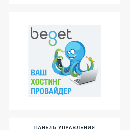
ПАНЕЛЬ УПРАВЛЕНИЯ