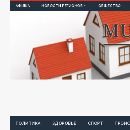
К
АФИША
НОВОСТИ РЕГИОНОВ
ОБЩЕСТВО
ПОЛИТИКА
ЗДОРОВЬЕ
СПОРТ
ПРОИ