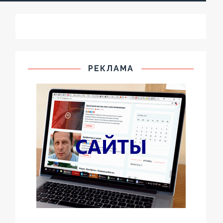
РЕКЛАМА