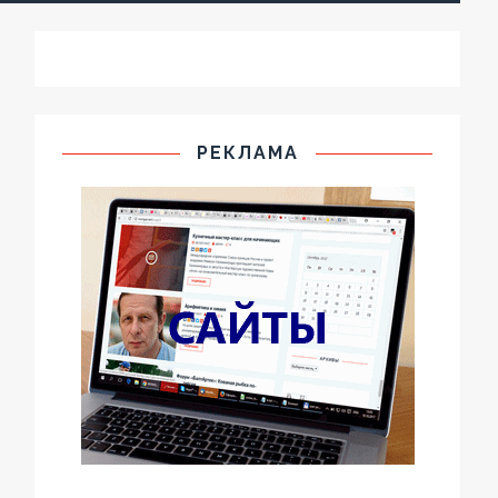
РЕКЛАМА