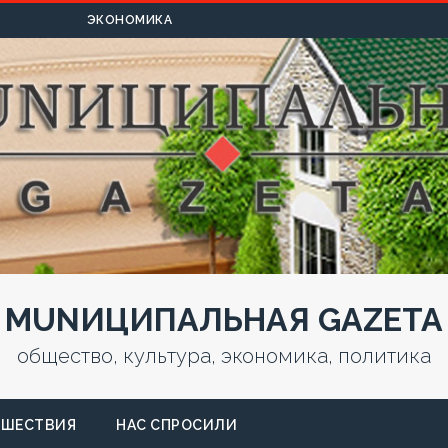
УЛЬТУРА
ЭКОНОМИКА
MUNИЦИПАЛЬНАЯ GAZЕТА
общество, культура, экономика, политика
СШЕСТВИЯ
НАС СПРОСИЛИ