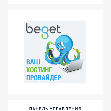
ПАНЕЛЬ УПРАВЛЕНИЯ