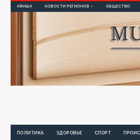
К
АФИША
НОВОСТИ РЕГИОНОВ
ОБЩЕСТВО
ПОЛИТИКА
ЗДОРОВЬЕ
СПОРТ
ПРОИ