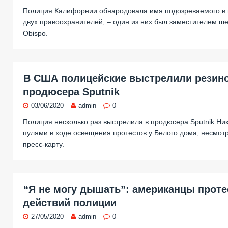
Полиция Калифорнии обнародовала имя подозреваемого в 
двух правоохранителей, – один из них был заместителем ше
Obispo.
В США полицейские выстрелили резин
продюсера Sputnik
03/06/2020
admin
0
Полиция несколько раз выстрелила в продюсера Sputnik Ни
пулями в ходе освещения протестов у Белого дома, несмо
пресс-карту.
“Я не могу дышать”: американцы проте
действий полиции
27/05/2020
admin
0