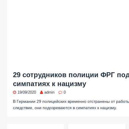
29 сотрудников полиции ФРГ по
симпатиях к нацизму
19/09/2020
admin
0
В Германии 29 полицейских временно отстранены от работы
следствие, они подозреваются в симпатиях к нацизму.