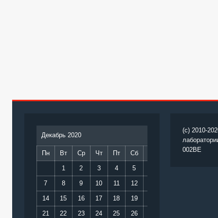
(c) 2010-20
Декабрь 2020
лаборатори
002BE
Пн
Вт
Ср
Чт
Пт
Сб
Вс
1
2
3
4
5
6
7
8
9
10
11
12
13
14
15
16
17
18
19
20
21
22
23
24
25
26
27