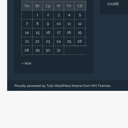
002BE
Пн
Вт
Ср
Чт
Пт
Сб
Вс
1
2
3
4
5
6
7
8
9
10
11
12
13
14
15
16
17
18
19
20
21
22
23
24
25
26
27
28
29
30
31
« Ноя
Proudly powered by Tuto WordPress theme from
MH Themes