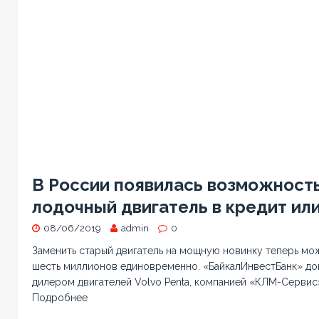
В России появилась возможность
лодочный двигатель в кредит или
08/06/2019
admin
0
Заменить старый двигатель на мощную новинку теперь мож
шесть миллионов единовременно. «БайкалИнвестБанк» до
дилером двигателей Volvo Penta, компанией «КЛМ-Сервис
Подробнее