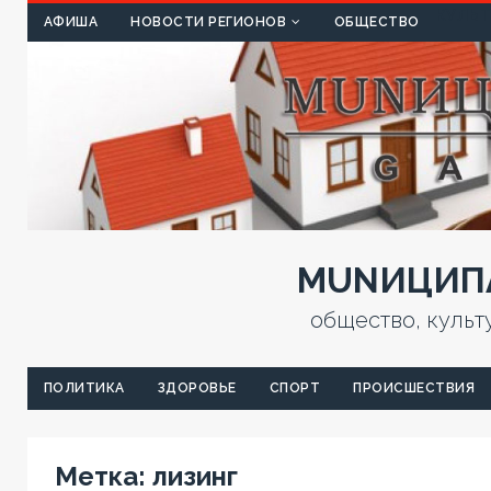
КУЛЬТ
АФИША
НОВОСТИ РЕГИОНОВ
ОБЩЕСТВО
MUNИЦИПА
общество, культ
ПОЛИТИКА
ЗДОРОВЬЕ
СПОРТ
ПРОИСШЕСТВИЯ
Метка:
лизинг