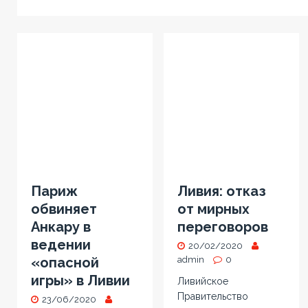
Париж
Ливия: отказ
обвиняет
от мирных
Анкару в
переговоров
ведении
20/02/2020
«опасной
admin
0
игры» в Ливии
Ливийское
Правительство
23/06/2020