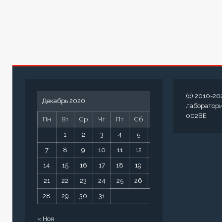
(c) 2010-20
Декабрь 2020
лаборатор
002BE
Пн
Вт
Ср
Чт
Пт
Сб
Вс
1
2
3
4
5
6
7
8
9
10
11
12
13
14
15
16
17
18
19
20
21
22
23
24
25
26
27
28
29
30
31
« Ноя