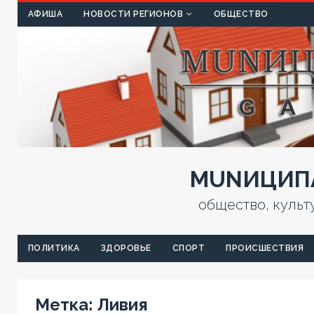
КУЛЬТ
АФИША
НОВОСТИ РЕГИОНОВ
ОБЩЕСТВО
MUNИЦИПА
общество, культ
ПОЛИТИКА
ЗДОРОВЬЕ
СПОРТ
ПРОИСШЕСТВИЯ
Метка:
Ливия