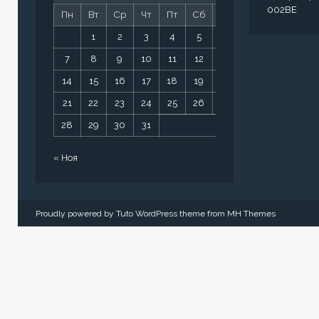
002BE
Пн
Вт
Ср
Чт
Пт
Сб
Вс
1
2
3
4
5
6
7
8
9
10
11
12
13
14
15
16
17
18
19
20
21
22
23
24
25
26
27
28
29
30
31
« Ноя
Proudly powered by Tuto WordPress theme from
MH Themes