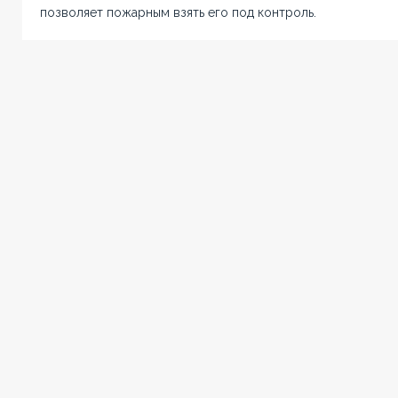
позволяет пожарным взять его под контроль.