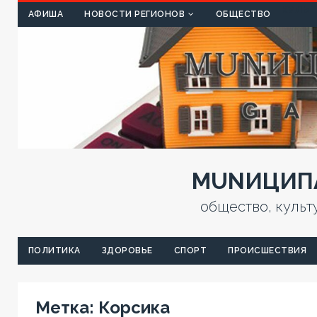
КУЛЬТ
АФИША
НОВОСТИ РЕГИОНОВ
ОБЩЕСТВО
MUNИЦИПА
общество, культ
ПОЛИТИКА
ЗДОРОВЬЕ
СПОРТ
ПРОИСШЕСТВИЯ
Метка:
Корсика