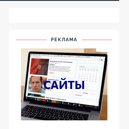
РЕКЛАМА