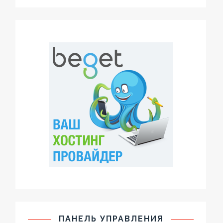
ПАНЕЛЬ УПРАВЛЕНИЯ