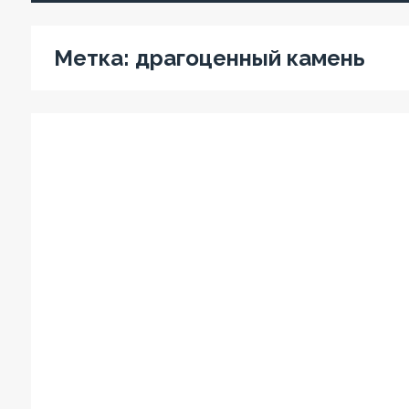
Метка:
драгоценный камень