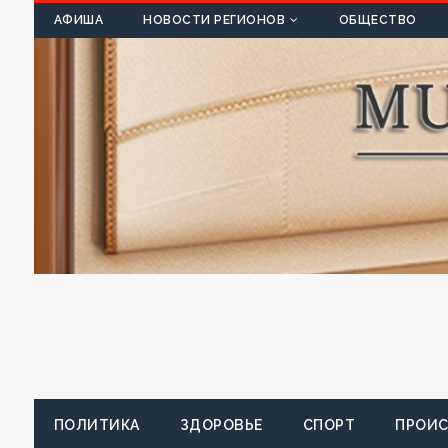
К
АФИША
НОВОСТИ РЕГИОНОВ
ОБЩЕСТВО
ПОЛИТИКА
ЗДОРОВЬЕ
СПОРТ
ПРОИ