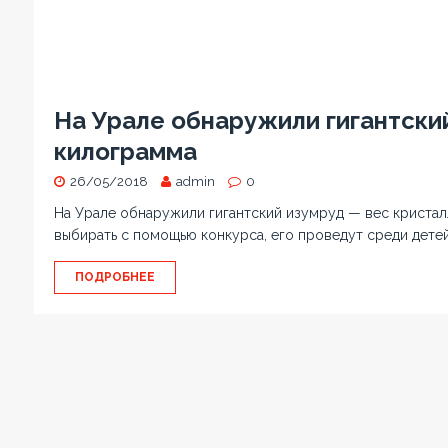
На Урале обнаружили гигантский
килограмма
26/05/2018
admin
0
На Урале обнаружили гигантский изумруд — вес кристал
выбирать с помощью конкурса, его проведут среди дете
ПОДРОБНЕЕ