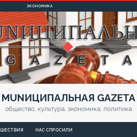
УЛЬТУРА
ЭКОНОМИКА
MUNИЦИПАЛЬНАЯ GAZЕТА
общество, культура, экономика, политика
СШЕСТВИЯ
НАС СПРОСИЛИ