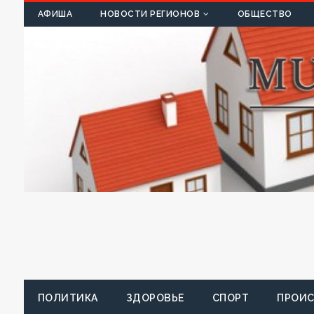
К
АФИША
НОВОСТИ РЕГИОНОВ
ОБЩЕСТВО
ПОЛИТИКА
ЗДОРОВЬЕ
СПОРТ
ПРОИ