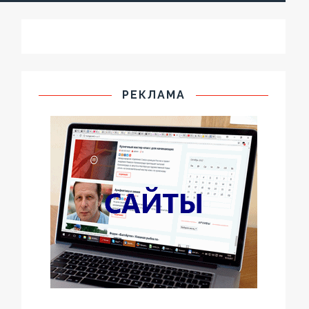
РЕКЛАМА