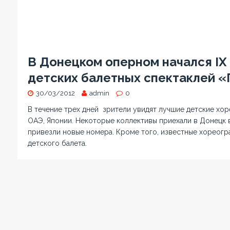
В Донецком оперном начался I
детских балетных спектаклей «
30/03/2012
admin
0
В течение трех дней зрители увидят лучшие детские хор
ОАЭ, Японии. Некоторые коллективы приехали в Донецк вп
привезли новые номера. Кроме того, известные хореогр
детского балета.