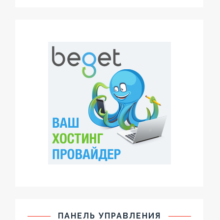
ПАНЕЛЬ УПРАВЛЕНИЯ