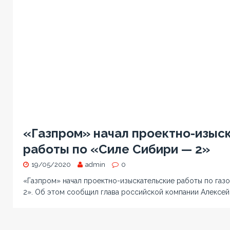
«Газпром» начал проектно-изыс
работы по «Силе Сибири — 2»
19/05/2020
admin
0
«Газпром» начал проектно-изыскательские работы по га
2». Об этом сообщил глава российской компании Алексей