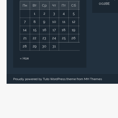
002BE
Пн
Вт
Ср
Чт
Пт
Сб
Вс
1
2
3
4
5
6
7
8
9
10
11
12
13
14
15
16
17
18
19
20
21
22
23
24
25
26
27
28
29
30
31
« Ноя
Proudly powered by Tuto WordPress theme from
MH Themes