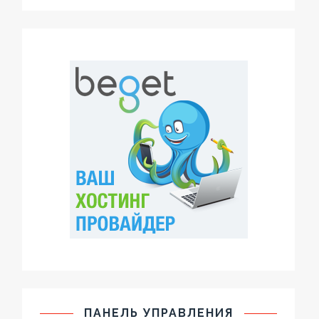
ПАНЕЛЬ УПРАВЛЕНИЯ