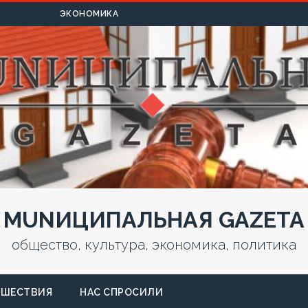
УЛЬТУРА
ЭКОНОМИКА
MUNИЦИПАЛЬНАЯ GAZЕТА
общество, культура, экономика, политика
СШЕСТВИЯ
НАС СПРОСИЛИ