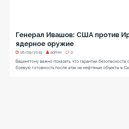
Генерал Ивашов: США против Ир
ядерное оружие
18/09/2019
admin
0
Вашингтону важно показать, что гарантии безопасности
боевую готовность после атак на нефтяные объекты в С