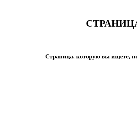
СТРАНИЦ
Страница, которую вы ищете, н